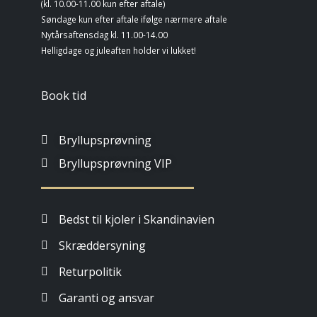
(kl. 10.00-11.00 kun efter aftale)
Søndage kun efter aftale ifølge nærmere aftale
Nytårsaftensdag kl. 11.00-14.00
Helligdage og juleaften holder vi lukket!
Book tid
Bryllupsprøvning
Bryllupsprøvning VIP
Bedst til kjoler i Skandinavien
Skræddersyning
Returpolitik
Garanti og ansvar