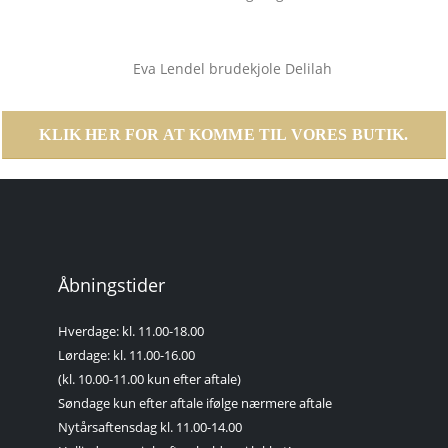
KLIK HER FOR AT KOMME TIL VORES BUTIK.
Åbningstider
Hverdage: kl. 11.00-18.00
Lørdage: kl. 11.00-16.00
(kl. 10.00-11.00 kun efter aftale)
Søndage kun efter aftale ifølge nærmere aftale
Nytårsaftensdag kl. 11.00-14.00