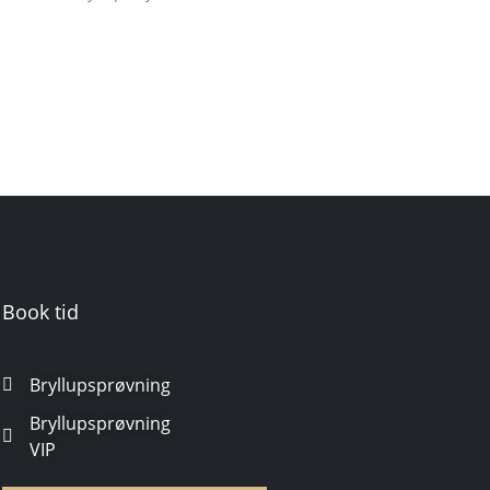
Book tid
Bryllupsprøvning
Bryllupsprøvning
VIP