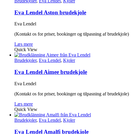
Brudekjoler
,
Eva Lendel
,
Kjoler
Eva Lendel Aston brudekjole
Eva Lendel
(Kontakt os for priser, bookinger og tilpasning af brudekjole)
Læs mere
Quick View
Brudekjoler
,
Eva Lendel
,
Kjoler
Eva Lendel Aimee brudekjole
Eva Lendel
(Kontakt os for priser, bookinger og tilpasning af brudekjole)
Læs mere
Quick View
Brudekjoler
,
Eva Lendel
,
Kjoler
Eva Lendel Amalfi brudekjole