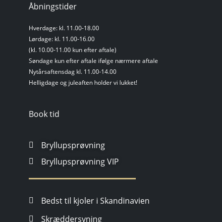
Åbningstider
Hverdage: kl. 11.00-18.00
Lørdage: kl. 11.00-16.00
(kl. 10.00-11.00 kun efter aftale)
Søndage kun efter aftale ifølge nærmere aftale
Nytårsaftensdag kl. 11.00-14.00
Helligdage og juleaften holder vi lukket!
Book tid
Bryllupsprøvning
Bryllupsprøvning VIP
Bedst til kjoler i Skandinavien
Skræddersyning