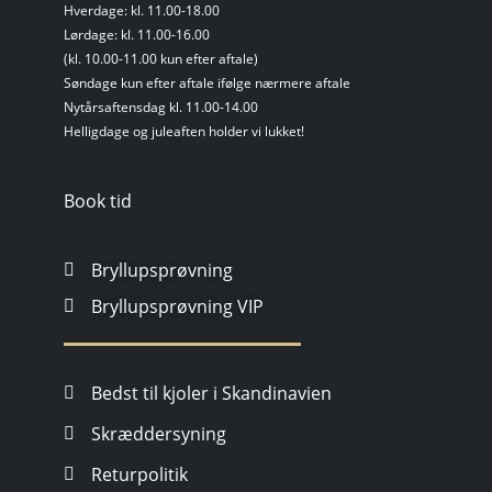
Hverdage: kl. 11.00-18.00
Lørdage: kl. 11.00-16.00
(kl. 10.00-11.00 kun efter aftale)
Søndage kun efter aftale ifølge nærmere aftale
Nytårsaftensdag kl. 11.00-14.00
Helligdage og juleaften holder vi lukket!
Book tid
Bryllupsprøvning
Bryllupsprøvning VIP
Bedst til kjoler i Skandinavien
Skræddersyning
Returpolitik