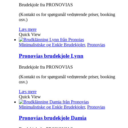
Brudekjole fra PRONOVIAS
(Kontakt os for spørgsmål vedrørende priser, booking
osv.)
Læs mere
Quick View
Minimalistiske og Enkle Brudekjoler
,
Pronovias
Pronovias brudekjole Lynn
Brudekjole fra PRONOVIAS
(Kontakt os for spørgsmål vedrørende priser, booking
osv.)
Læs mere
Quick View
Minimalistiske og Enkle Brudekjoler
,
Pronovias
Pronovias brudekjole Damia