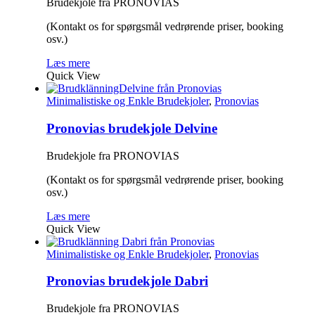
Brudekjole fra PRONOVIAS
(Kontakt os for spørgsmål vedrørende priser, booking
osv.)
Læs mere
Quick View
Minimalistiske og Enkle Brudekjoler
,
Pronovias
Pronovias brudekjole Delvine
Brudekjole fra PRONOVIAS
(Kontakt os for spørgsmål vedrørende priser, booking
osv.)
Læs mere
Quick View
Minimalistiske og Enkle Brudekjoler
,
Pronovias
Pronovias brudekjole Dabri
Brudekjole fra PRONOVIAS