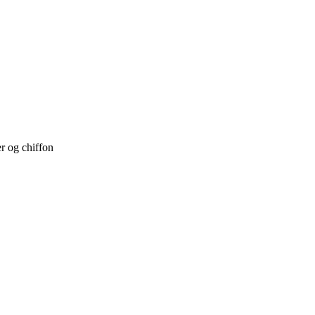
r og chiffon