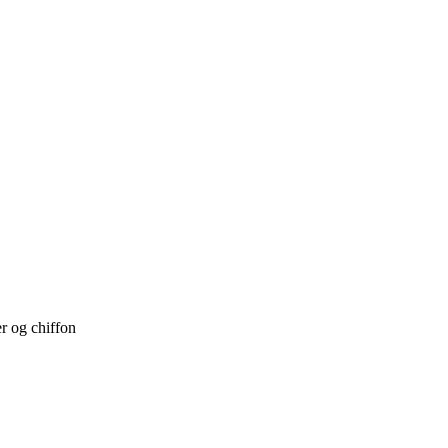
r og chiffon