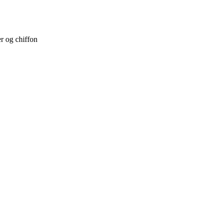
r og chiffon