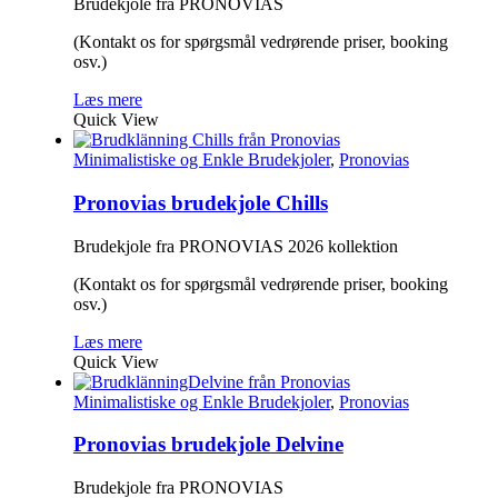
Brudekjole fra PRONOVIAS
(Kontakt os for spørgsmål vedrørende priser, booking
osv.)
Læs mere
Quick View
Minimalistiske og Enkle Brudekjoler
,
Pronovias
Pronovias brudekjole Chills
Brudekjole fra PRONOVIAS 2026 kollektion
(Kontakt os for spørgsmål vedrørende priser, booking
osv.)
Læs mere
Quick View
Minimalistiske og Enkle Brudekjoler
,
Pronovias
Pronovias brudekjole Delvine
Brudekjole fra PRONOVIAS