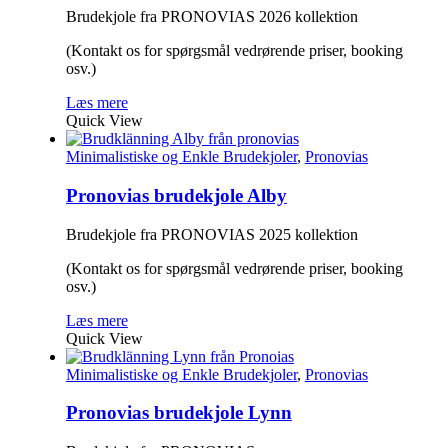
Brudekjole fra PRONOVIAS 2026 kollektion
(Kontakt os for spørgsmål vedrørende priser, booking
osv.)
Læs mere
Quick View
Minimalistiske og Enkle Brudekjoler
,
Pronovias
Pronovias brudekjole Alby
Brudekjole fra PRONOVIAS 2025 kollektion
(Kontakt os for spørgsmål vedrørende priser, booking
osv.)
Læs mere
Quick View
Minimalistiske og Enkle Brudekjoler
,
Pronovias
Pronovias brudekjole Lynn