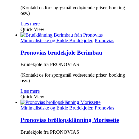
(Kontakt os for spørgsmål vedrørende priser, booking
osv.)
Læs mere
Quick View
Minimalistiske og Enkle Brudekjoler
,
Pronovias
Pronovias brudekjole Berimbau
Brudekjole fra PRONOVIAS
(Kontakt os for spørgsmål vedrørende priser, booking
osv.)
Læs mere
Quick View
Minimalistiske og Enkle Brudekjoler
,
Pronovias
Pronovias bröllopsklänning Morissette
Brudekjole fra PRONOVIAS