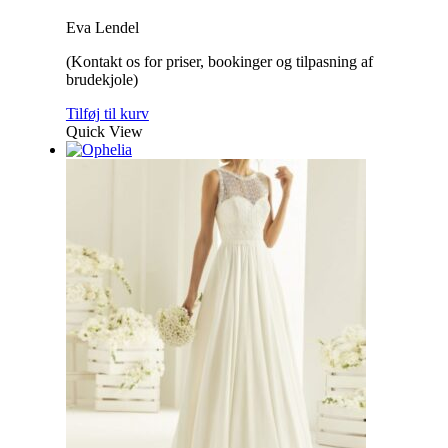
Eva Lendel
(Kontakt os for priser, bookinger og tilpasning af
brudekjole)
Tilføj til kurv
Quick View