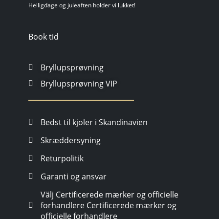
Helligdage og juleaften holder vi lukket!
Book tid
Bryllupsprøvning
Bryllupsprøvning VIP
Bedst til kjoler i Skandinavien
Skræddersyning
Returpolitik
Garanti og ansvar
Välj Certificerede mærker og officielle
forhandlere Certificerede mærker og
officielle forhandlere