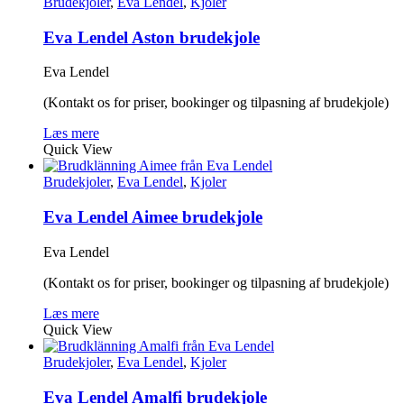
Brudekjoler
,
Eva Lendel
,
Kjoler
Eva Lendel Aston brudekjole
Eva Lendel
(Kontakt os for priser, bookinger og tilpasning af brudekjole)
Læs mere
Quick View
Brudekjoler
,
Eva Lendel
,
Kjoler
Eva Lendel Aimee brudekjole
Eva Lendel
(Kontakt os for priser, bookinger og tilpasning af brudekjole)
Læs mere
Quick View
Brudekjoler
,
Eva Lendel
,
Kjoler
Eva Lendel Amalfi brudekjole