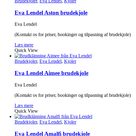
Brudekjoler
,
Eva Lendel
,
Kjoler
Eva Lendel Aston brudekjole
Eva Lendel
(Kontakt os for priser, bookinger og tilpasning af brudekjole)
Læs mere
Quick View
Brudekjoler
,
Eva Lendel
,
Kjoler
Eva Lendel Aimee brudekjole
Eva Lendel
(Kontakt os for priser, bookinger og tilpasning af brudekjole)
Læs mere
Quick View
Brudekjoler
,
Eva Lendel
,
Kjoler
Eva Lendel Amalfi brudekjole